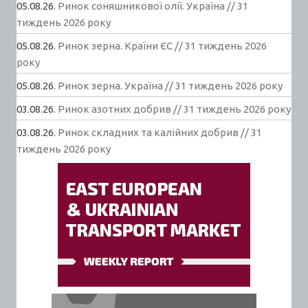
05.08.26.
Ринок соняшникової олії. Україна // 31
тиждень 2026 року
05.08.26.
Ринок зерна. Країни ЄС // 31 тиждень 2026
року
05.08.26.
Ринок зерна. Україна // 31 тиждень 2026 року
03.08.26.
Ринок азотних добрив // 31 тиждень 2026 року
03.08.26.
Ринок складних та калійних добрив // 31
тиждень 2026 року