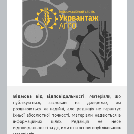
Відмова від відповідальності.
Матеріали, що
публікуються, засновані на джерелах, які
розцінюються як надійні, але редакція не гарантує
їхньої абсолютної точності. Матеріали надаються в
інформаційних цілях. Редакція не несе
відповідальності за дії, вжиті на основі опублікованих