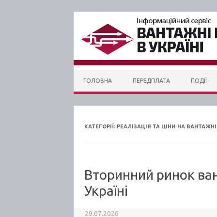
Skip to content
ГОЛОВНА
ПЕРЕДПЛАТА
ПОДІЇ
КАТЕГОРІЇ:
РЕАЛІЗАЦІЯ ТА ЦІНИ НА ВАНТАЖН
Вторинний ринок ва
Україні
29.07.2026