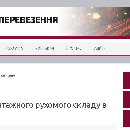
РЕКЛАМА
КОНТАКТИ
ПРО НАС
УВІЙТИ
І ВАГОНИ
нтажного рухомого складу в