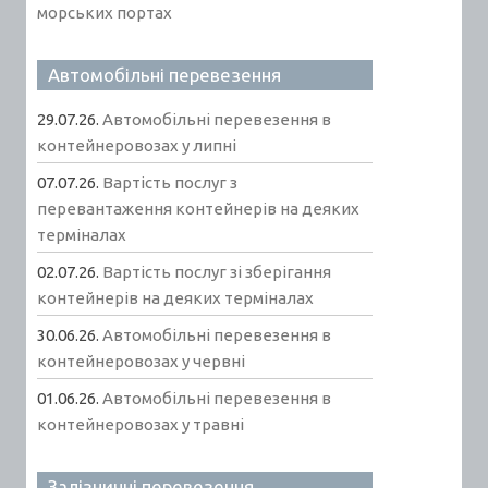
морських портах
Автомобільні перевезення
29.07.26.
Автомобільні перевезення в
контейнеровозах у липні
07.07.26.
Вартість послуг з
перевантаження контейнерів на деяких
терміналах
02.07.26.
Вартість послуг зі зберігання
контейнерів на деяких терміналах
30.06.26.
Автомобільні перевезення в
контейнеровозах у червні
01.06.26.
Автомобільні перевезення в
контейнеровозах у травні
Залізничні перевезення