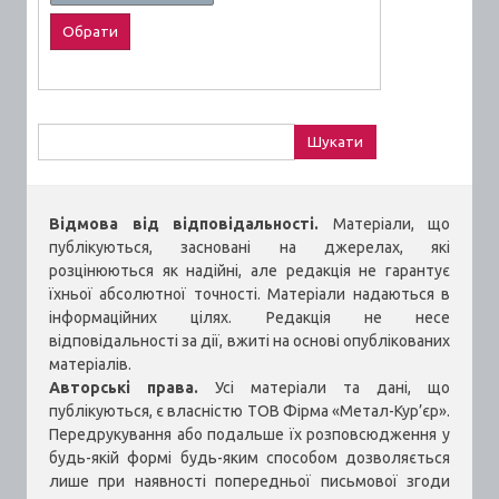
Пошук:
Відмова від відповідальності.
Матеріали, що
публікуються, засновані на джерелах, які
розцінюються як надійні, але редакція не гарантує
їхньої абсолютної точності. Матеріали надаються в
інформаційних цілях. Редакція не несе
відповідальності за дії, вжиті на основі опублікованих
матеріалів.
Авторські права.
Усі матеріали та дані, що
публікуються, є власністю ТОВ Фірма «Метал-Кур’єр».
Передрукування або подальше їх розповсюдження у
будь-якій формі будь-яким способом дозволяється
лише при наявності попередньої письмової згоди