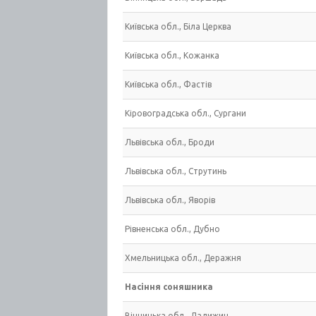
Київська обл., Біла Церква
Київська обл., Кожанка
Київська обл., Фастів
Кіровоградська обл., Сургани
Львівська обл., Броди
Львівська обл., Струтинь
Львівська обл., Яворів
Рівненська обл., Дубно
Хмельницька обл., Деражня
Насіння соняшника
Вінницька обл., Ладижин