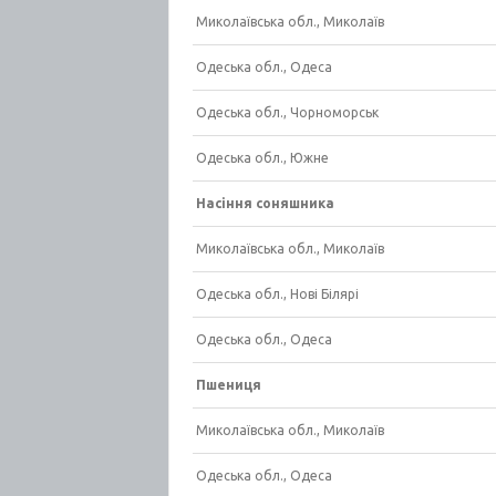
Миколаївська обл., Миколаїв
Одеська обл., Одеса
Одеська обл., Чорноморськ
Одеська обл., Южне
Насіння соняшника
Миколаївська обл., Миколаїв
Одеська обл., Нові Білярі
Одеська обл., Одеса
Пшениця
Миколаївська обл., Миколаїв
Одеська обл., Одеса