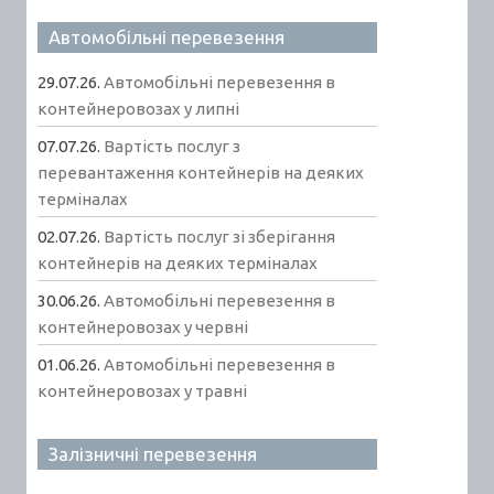
Автомобільні перевезення
29.07.26.
Автомобільні перевезення в
контейнеровозах у липні
07.07.26.
Вартість послуг з
перевантаження контейнерів на деяких
терміналах
02.07.26.
Вартість послуг зі зберігання
контейнерів на деяких терміналах
30.06.26.
Автомобільні перевезення в
контейнеровозах у червні
01.06.26.
Автомобільні перевезення в
контейнеровозах у травні
Залізничні перевезення