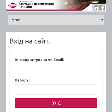
Skip to content
Вхід на сайт.
Ім'я користувача чи Email:
Пароль: