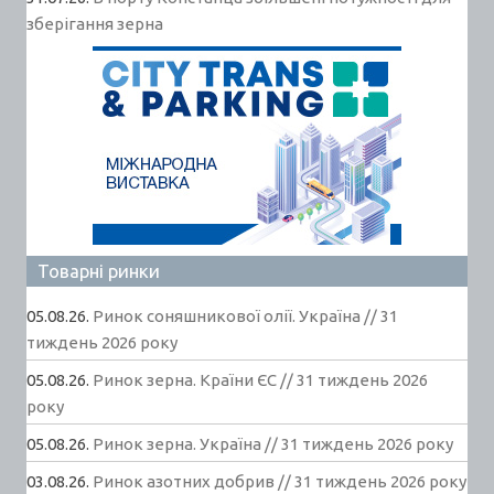
зберігання зерна
Товарні ринки
05.08.26.
Ринок соняшникової олії. Україна // 31
тиждень 2026 року
05.08.26.
Ринок зерна. Країни ЄС // 31 тиждень 2026
року
05.08.26.
Ринок зерна. Україна // 31 тиждень 2026 року
03.08.26.
Ринок азотних добрив // 31 тиждень 2026 року