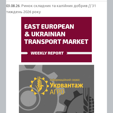
03.08.26.
Ринок складних та калійних добрив // 31
тиждень 2026 року