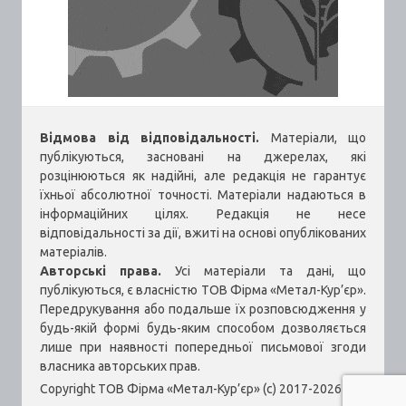
Відмова від відповідальності.
Матеріали, що
публікуються, засновані на джерелах, які
розцінюються як надійні, але редакція не гарантує
їхньої абсолютної точності. Матеріали надаються в
інформаційних цілях. Редакція не несе
відповідальності за дії, вжиті на основі опублікованих
матеріалів.
Авторські права.
Усі матеріали та дані, що
публікуються, є власністю ТОВ Фірма «Метал-Кур’єр».
Передрукування або подальше їх розповсюдження у
будь-якій формі будь-яким способом дозволяється
лише при наявності попередньої письмової згоди
власника авторських прав.
Copyright ТОВ Фірма «Метал-Кур’єр» (c) 2017-2026