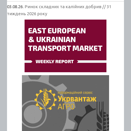
03.08.26.
Ринок складних та калійних добрив // 31
тиждень 2026 року