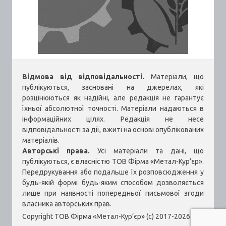
Відмова від відповідальності.
Матеріали, що
публікуються, засновані на джерелах, які
розцінюються як надійні, але редакція не гарантує
їхньої абсолютної точності. Матеріали надаються в
інформаційних цілях. Редакція не несе
відповідальності за дії, вжиті на основі опублікованих
матеріалів.
Авторські права.
Усі матеріали та дані, що
публікуються, є власністю ТОВ Фірма «Метал-Кур’єр».
Передрукування або подальше їх розповсюдження у
будь-якій формі будь-яким способом дозволяється
лише при наявності попередньої письмової згоди
власника авторських прав.
Copyright ТОВ Фірма «Метал-Кур’єр» (c) 2017-2026