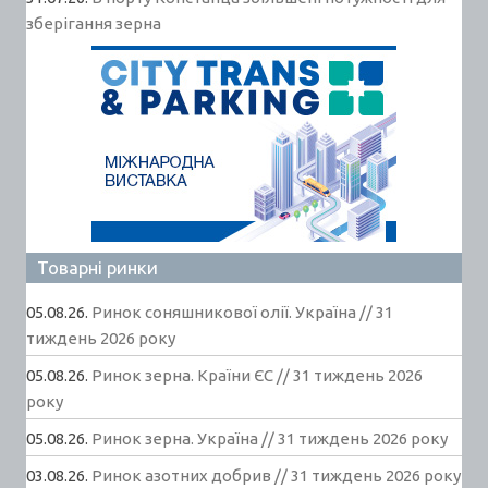
зберігання зерна
Товарні ринки
05.08.26.
Ринок соняшникової олії. Україна // 31
тиждень 2026 року
05.08.26.
Ринок зерна. Країни ЄС // 31 тиждень 2026
року
05.08.26.
Ринок зерна. Україна // 31 тиждень 2026 року
03.08.26.
Ринок азотних добрив // 31 тиждень 2026 року