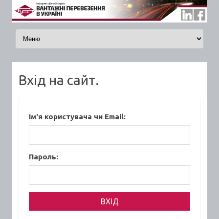
Skip to content
Вхід на сайт.
Ім'я користувача чи Email:
Пароль: