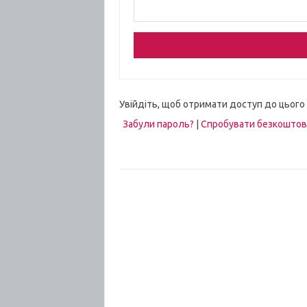
Увійдіть, щоб отримати доступ до цього
Забули пароль?
|
Спробувати безкошто