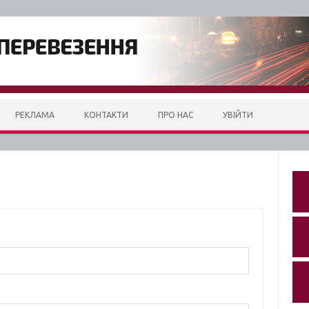
РЕКЛАМА
КОНТАКТИ
ПРО НАС
УВІЙТИ