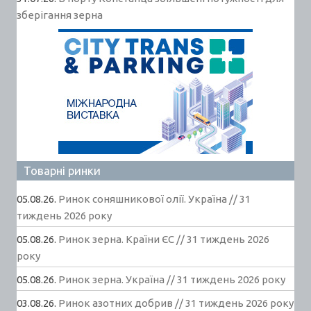
зберігання зерна
Товарні ринки
05.08.26.
Ринок соняшникової олії. Україна // 31
тиждень 2026 року
05.08.26.
Ринок зерна. Країни ЄС // 31 тиждень 2026
року
05.08.26.
Ринок зерна. Україна // 31 тиждень 2026 року
03.08.26.
Ринок азотних добрив // 31 тиждень 2026 року