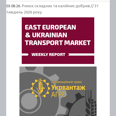
03.08.26.
Ринок складних та калійних добрив // 31
тиждень 2026 року