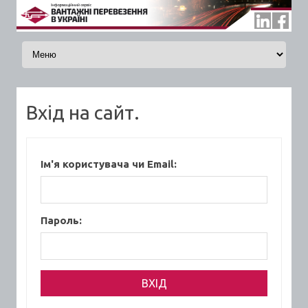
Skip to content
Вхід на сайт.
Ім'я користувача чи Email:
Пароль: