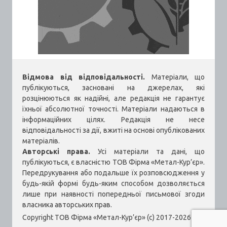
Відмова від відповідальності.
Матеріали, що
публікуються, засновані на джерелах, які
розцінюються як надійні, але редакція не гарантує
їхньої абсолютної точності. Матеріали надаються в
інформаційних цілях. Редакція не несе
відповідальності за дії, вжиті на основі опублікованих
матеріалів.
Авторські права.
Усі матеріали та дані, що
публікуються, є власністю ТОВ Фірма «Метал-Кур’єр».
Передрукування або подальше їх розповсюдження у
будь-якій формі будь-яким способом дозволяється
лише при наявності попередньої письмової згоди
власника авторських прав.
Copyright ТОВ Фірма «Метал-Кур’єр» (c) 2017-2026