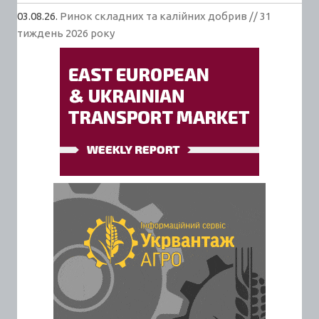
03.08.26.
Ринок складних та калійних добрив // 31
тиждень 2026 року