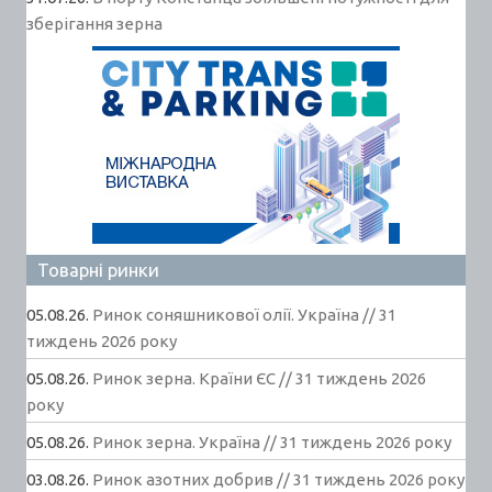
зберігання зерна
Товарні ринки
05.08.26.
Ринок соняшникової олії. Україна // 31
тиждень 2026 року
05.08.26.
Ринок зерна. Країни ЄС // 31 тиждень 2026
року
05.08.26.
Ринок зерна. Україна // 31 тиждень 2026 року
03.08.26.
Ринок азотних добрив // 31 тиждень 2026 року