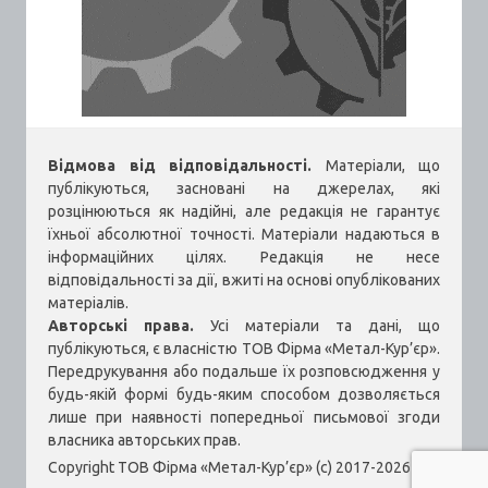
Відмова від відповідальності.
Матеріали, що
публікуються, засновані на джерелах, які
розцінюються як надійні, але редакція не гарантує
їхньої абсолютної точності. Матеріали надаються в
інформаційних цілях. Редакція не несе
відповідальності за дії, вжиті на основі опублікованих
матеріалів.
Авторські права.
Усі матеріали та дані, що
публікуються, є власністю ТОВ Фірма «Метал-Кур’єр».
Передрукування або подальше їх розповсюдження у
будь-якій формі будь-яким способом дозволяється
лише при наявності попередньої письмової згоди
власника авторських прав.
Copyright ТОВ Фірма «Метал-Кур’єр» (c) 2017-2026