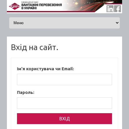
Skip to content
Вхід на сайт.
Ім'я користувача чи Email:
Пароль: