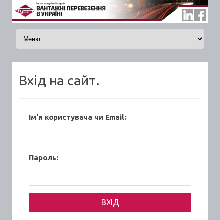
Skip to content
Вхід на сайт.
Ім'я користувача чи Email:
Пароль: