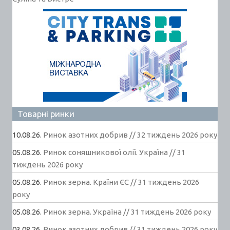
Товарні ринки
10.08.26.
Ринок азотних добрив // 32 тиждень 2026 року
05.08.26.
Ринок соняшникової олії. Україна // 31
тиждень 2026 року
05.08.26.
Ринок зерна. Країни ЄС // 31 тиждень 2026
року
05.08.26.
Ринок зерна. Україна // 31 тиждень 2026 року
03.08.26.
Ринок азотних добрив // 31 тиждень 2026 року