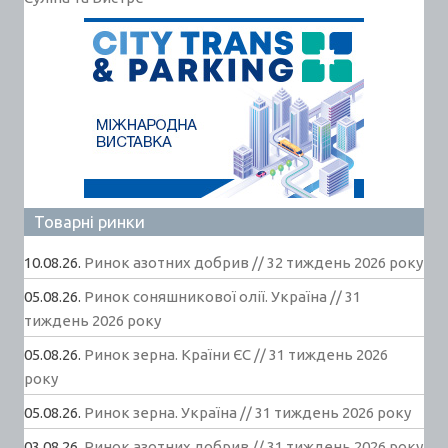
Товарні ринки
10.08.26.
Ринок азотних добрив // 32 тиждень 2026 року
05.08.26.
Ринок соняшникової олії. Україна // 31
тиждень 2026 року
05.08.26.
Ринок зерна. Країни ЄС // 31 тиждень 2026
року
05.08.26.
Ринок зерна. Україна // 31 тиждень 2026 року
03.08.26.
Ринок азотних добрив // 31 тиждень 2026 року