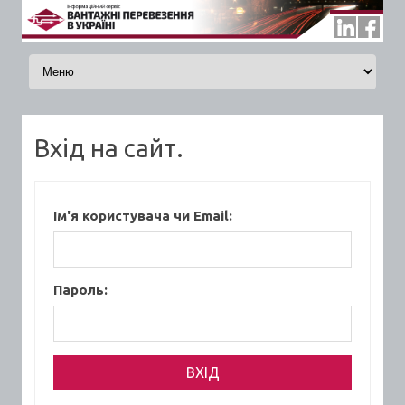
Skip to content
Вхід на сайт.
Ім'я користувача чи Email:
Пароль: