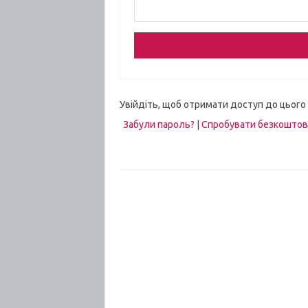
Увійдіть, щоб отримати доступ до цього
Забули пароль?
|
Спробувати безкошто