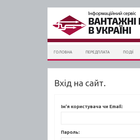
Skip to content
ГОЛОВНА
ПЕРЕДПЛАТА
ПОДІЇ
Вхід на сайт.
Ім'я користувача чи Email:
Пароль: