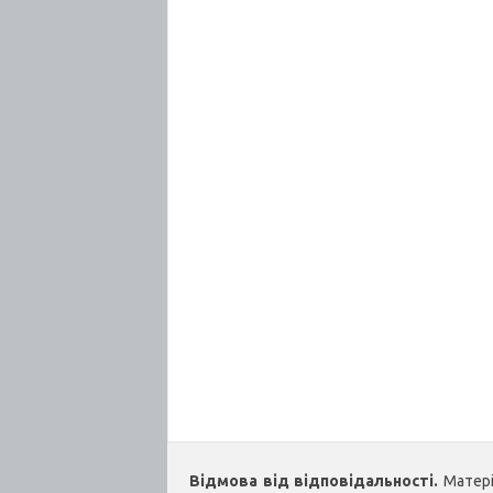
Відмова від відповідальності.
Матеріа