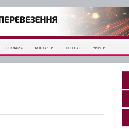
РЕКЛАМА
КОНТАКТИ
ПРО НАС
УВІЙТИ