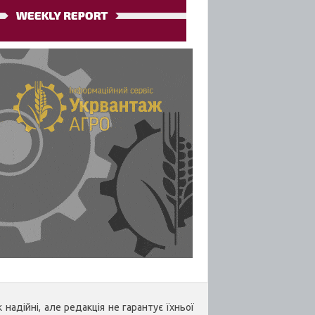
надійні, але редакція не гарантує їхньої