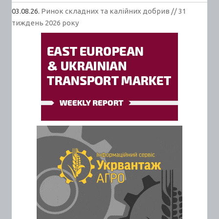
03.08.26.
Ринок складних та калійних добрив // 31
тиждень 2026 року