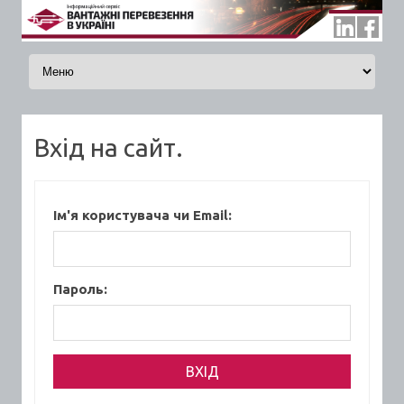
Skip to content
Вхід на сайт.
Ім'я користувача чи Email:
Пароль: