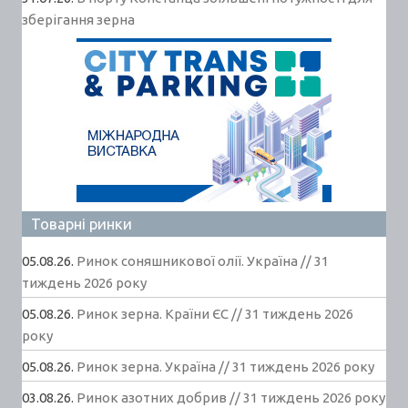
зберігання зерна
Товарні ринки
05.08.26.
Ринок соняшникової олії. Україна // 31
тиждень 2026 року
05.08.26.
Ринок зерна. Країни ЄС // 31 тиждень 2026
року
05.08.26.
Ринок зерна. Україна // 31 тиждень 2026 року
03.08.26.
Ринок азотних добрив // 31 тиждень 2026 року