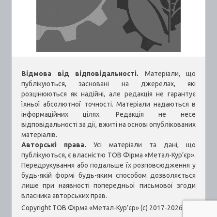
Відмова від відповідальності.
Матеріали, що
публікуються, засновані на джерелах, які
розцінюються як надійні, але редакція не гарантує
їхньої абсолютної точності. Матеріали надаються в
інформаційних цілях. Редакція не несе
відповідальності за дії, вжиті на основі опублікованих
матеріалів.
Авторські права.
Усі матеріали та дані, що
публікуються, є власністю ТОВ Фірма «Метал-Кур’єр».
Передрукування або подальше їх розповсюдження у
будь-якій формі будь-яким способом дозволяється
лише при наявності попередньої письмової згоди
власника авторських прав.
Copyright ТОВ Фірма «Метал-Кур’єр» (c) 2017-2026