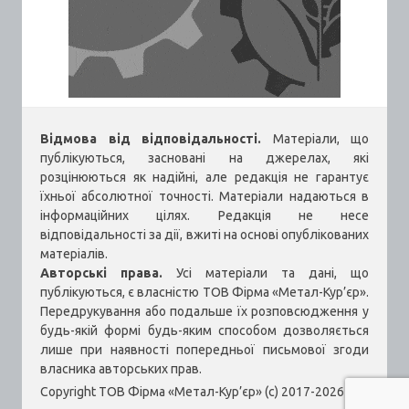
Відмова від відповідальності.
Матеріали, що
публікуються, засновані на джерелах, які
розцінюються як надійні, але редакція не гарантує
їхньої абсолютної точності. Матеріали надаються в
інформаційних цілях. Редакція не несе
відповідальності за дії, вжиті на основі опублікованих
матеріалів.
Авторські права.
Усі матеріали та дані, що
публікуються, є власністю ТОВ Фірма «Метал-Кур’єр».
Передрукування або подальше їх розповсюдження у
будь-якій формі будь-яким способом дозволяється
лише при наявності попередньої письмової згоди
власника авторських прав.
Copyright ТОВ Фірма «Метал-Кур’єр» (c) 2017-2026