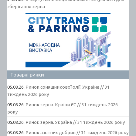
зберігання зерна
Товарні ринки
05.08.26.
Ринок соняшникової олії. Україна // 31
тиждень 2026 року
05.08.26.
Ринок зерна. Країни ЄС // 31 тиждень 2026
року
05.08.26.
Ринок зерна. Україна // 31 тиждень 2026 року
03.08.26.
Ринок азотних добрив // 31 тиждень 2026 року