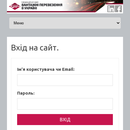
Skip to content
Вхід на сайт.
Ім'я користувача чи Email:
Пароль: