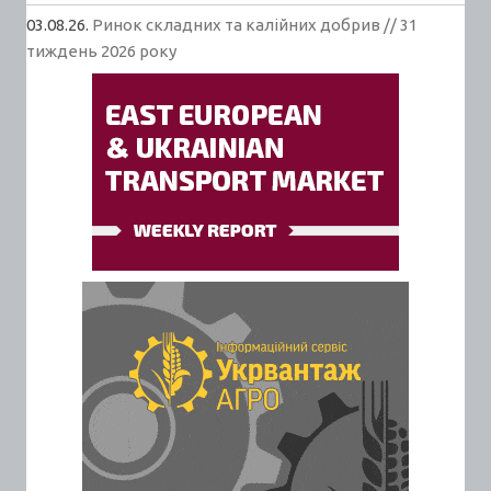
03.08.26.
Ринок складних та калійних добрив // 31
тиждень 2026 року