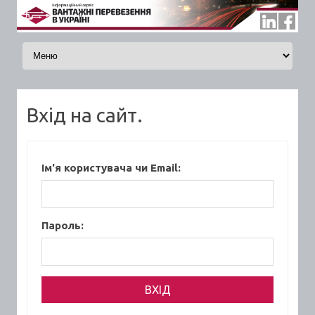
Skip to content
Вхід на сайт.
Ім'я користувача чи Email:
Пароль: