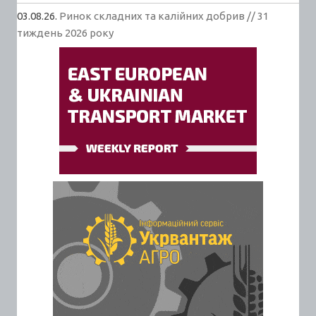
03.08.26.
Ринок складних та калійних добрив // 31
тиждень 2026 року