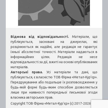
Відмова від відповідальності.
Матеріали, що
публікуються, засновані на джерелах, які
розцінюються як надійні, але редакція не гарантує
їхньої абсолютної точності. Матеріали надаються в
інформаційних цілях. Редакція не несе
відповідальності за дії, вжиті на основі опублікованих
матеріалів.
Авторські права.
Усі матеріали та дані, що
публікуються, є власністю ТОВ Фірма «Метал-Кур’єр».
Передрукування або подальше їх розповсюдження у
будь-якій формі будь-яким способом дозволяється
лише при наявності попередньої письмової згоди
власника авторських прав.
Copyright ТОВ Фірма «Метал-Кур’єр» (c) 2017-2026