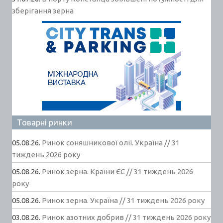
зберігання зерна
Товарні ринки
05.08.26.
Ринок соняшникової олії. Україна // 31
тиждень 2026 року
05.08.26.
Ринок зерна. Країни ЄС // 31 тиждень 2026
року
05.08.26.
Ринок зерна. Україна // 31 тиждень 2026 року
03.08.26.
Ринок азотних добрив // 31 тиждень 2026 року