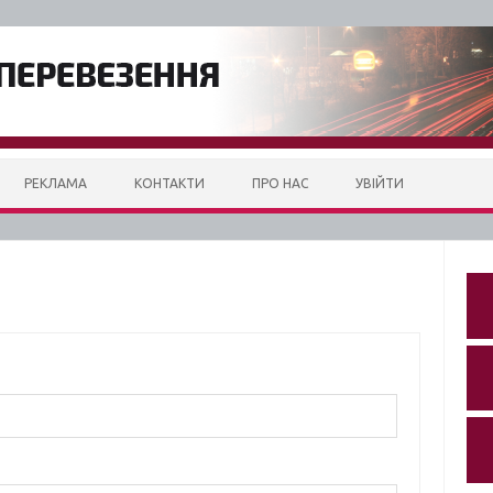
РЕКЛАМА
КОНТАКТИ
ПРО НАС
УВІЙТИ