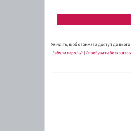
Увійдіть, щоб отримати доступ до цього
Забули пароль?
|
Спробувати безкошто