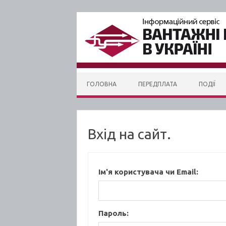
Skip to content
ГОЛОВНА
ПЕРЕДПЛАТА
ПОДІЇ
Вхід на сайт.
Ім'я користувача чи Email:
Пароль: