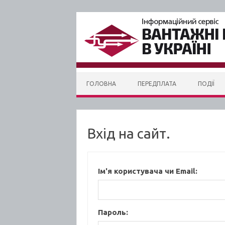
Skip to content
ГОЛОВНА
ПЕРЕДПЛАТА
ПОДІЇ
Вхід на сайт.
Ім'я користувача чи Email:
Пароль: