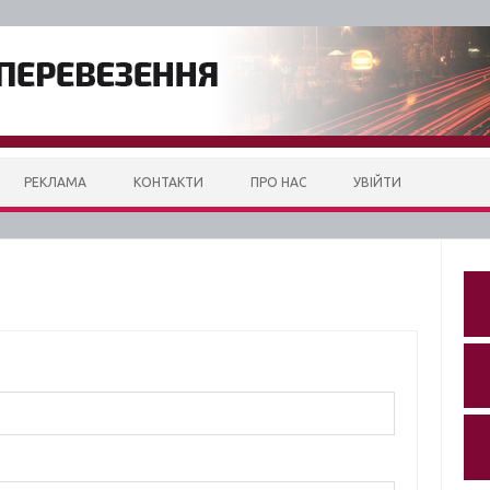
РЕКЛАМА
КОНТАКТИ
ПРО НАС
УВІЙТИ