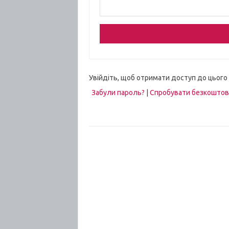
Увійдіть, щоб отримати доступ до цього
Забули пароль?
|
Спробувати безкошто