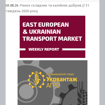
03.08.26.
Ринок складних та калійних добрив // 31
тиждень 2026 року