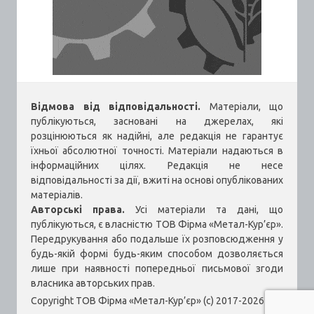
Відмова від відповідальності.
Матеріали, що
публікуються, засновані на джерелах, які
розцінюються як надійні, але редакція не гарантує
їхньої абсолютної точності. Матеріали надаються в
інформаційних цілях. Редакція не несе
відповідальності за дії, вжиті на основі опублікованих
матеріалів.
Авторські права.
Усі матеріали та дані, що
публікуються, є власністю ТОВ Фірма «Метал-Кур’єр».
Передрукування або подальше їх розповсюдження у
будь-якій формі будь-яким способом дозволяється
лише при наявності попередньої письмової згоди
власника авторських прав.
Copyright ТОВ Фірма «Метал-Кур’єр» (c) 2017-2026