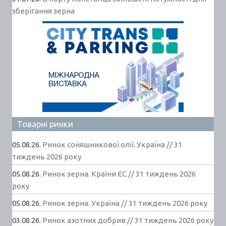
зберігання зерна
Товарні ринки
05.08.26.
Ринок соняшникової олії. Україна // 31
тиждень 2026 року
05.08.26.
Ринок зерна. Країни ЄС // 31 тиждень 2026
року
05.08.26.
Ринок зерна. Україна // 31 тиждень 2026 року
03.08.26.
Ринок азотних добрив // 31 тиждень 2026 року