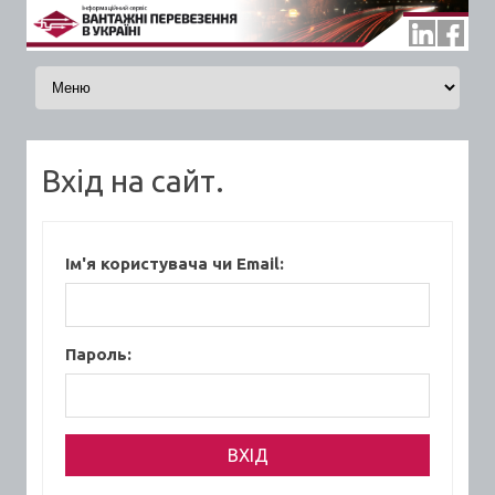
Skip to content
Вхід на сайт.
Ім'я користувача чи Email:
Пароль: