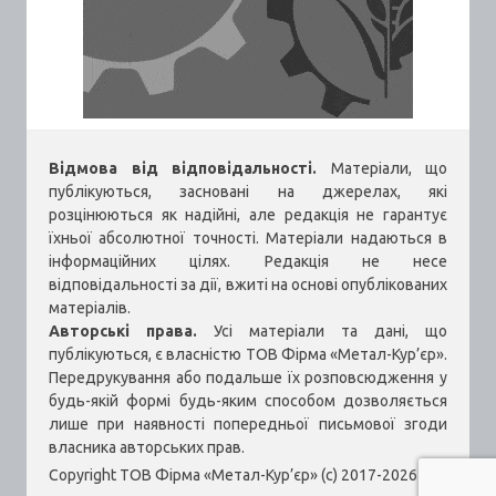
Відмова від відповідальності.
Матеріали, що
публікуються, засновані на джерелах, які
розцінюються як надійні, але редакція не гарантує
їхньої абсолютної точності. Матеріали надаються в
інформаційних цілях. Редакція не несе
відповідальності за дії, вжиті на основі опублікованих
матеріалів.
Авторські права.
Усі матеріали та дані, що
публікуються, є власністю ТОВ Фірма «Метал-Кур’єр».
Передрукування або подальше їх розповсюдження у
будь-якій формі будь-яким способом дозволяється
лише при наявності попередньої письмової згоди
власника авторських прав.
Copyright ТОВ Фірма «Метал-Кур’єр» (c) 2017-2026