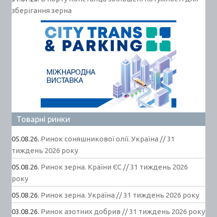
зберігання зерна
Товарні ринки
05.08.26.
Ринок соняшникової олії. Україна // 31
тиждень 2026 року
05.08.26.
Ринок зерна. Країни ЄС // 31 тиждень 2026
року
05.08.26.
Ринок зерна. Україна // 31 тиждень 2026 року
03.08.26.
Ринок азотних добрив // 31 тиждень 2026 року