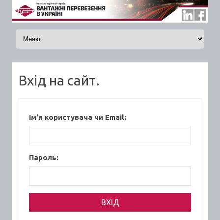
Skip to content
Вхід на сайт.
Ім'я користувача чи Email:
Пароль: