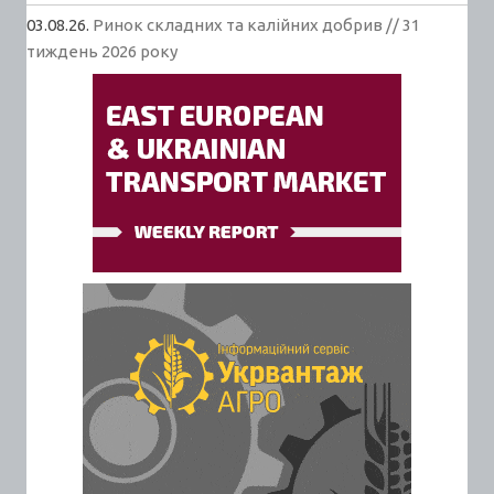
03.08.26.
Ринок складних та калійних добрив // 31
тиждень 2026 року