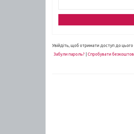
Увійдіть, щоб отримати доступ до цього
Забули пароль?
|
Спробувати безкошто