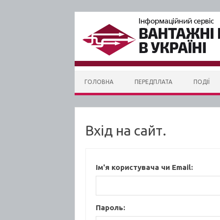
Skip to content
ГОЛОВНА
ПЕРЕДПЛАТА
ПОДІЇ
Вхід на сайт.
Ім'я користувача чи Email:
Пароль: