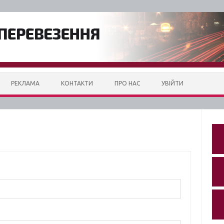
РЕКЛАМА
КОНТАКТИ
ПРО НАС
УВІЙТИ