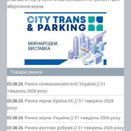
зберігання зерна
Товарні ринки
05.08.26.
Ринок соняшникової олії. Україна // 31
тиждень 2026 року
05.08.26.
Ринок зерна. Країни ЄС // 31 тиждень 2026
року
05.08.26.
Ринок зерна. Україна // 31 тиждень 2026 року
03.08.26.
Ринок азотних добрив // 31 тиждень 2026 року