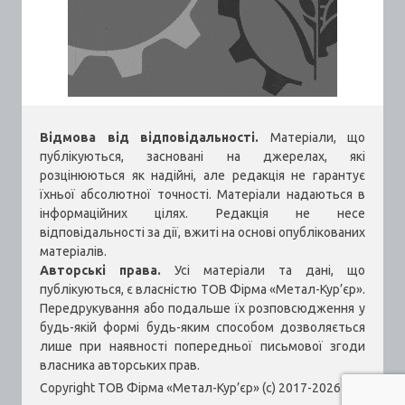
Відмова від відповідальності.
Матеріали, що
публікуються, засновані на джерелах, які
розцінюються як надійні, але редакція не гарантує
їхньої абсолютної точності. Матеріали надаються в
інформаційних цілях. Редакція не несе
відповідальності за дії, вжиті на основі опублікованих
матеріалів.
Авторські права.
Усі матеріали та дані, що
публікуються, є власністю ТОВ Фірма «Метал-Кур’єр».
Передрукування або подальше їх розповсюдження у
будь-якій формі будь-яким способом дозволяється
лише при наявності попередньої письмової згоди
власника авторських прав.
Copyright ТОВ Фірма «Метал-Кур’єр» (c) 2017-2026