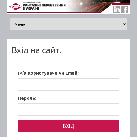
Skip to content
Вхід на сайт.
Ім'я користувача чи Email:
Пароль: