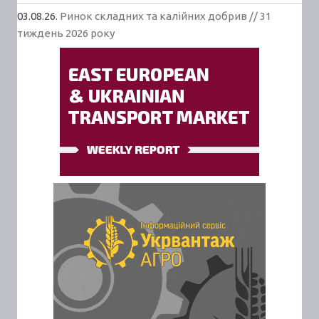
03.08.26.
Ринок складних та калійних добрив // 31
тиждень 2026 року