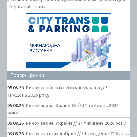
зберігання зерна
Товарні ринки
05.08.26.
Ринок соняшникової олії. Україна // 31
тиждень 2026 року
05.08.26.
Ринок зерна. Країни ЄС // 31 тиждень 2026
року
05.08.26.
Ринок зерна. Україна // 31 тиждень 2026 року
03.08.26.
Ринок азотних добрив // 31 тиждень 2026 року