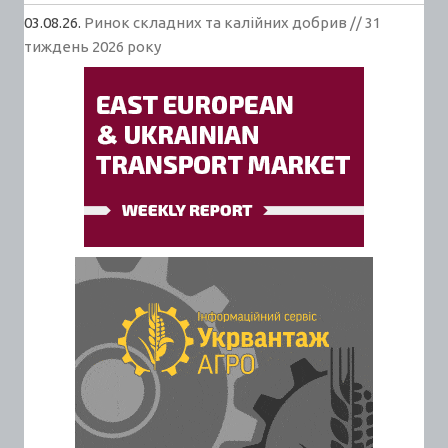
03.08.26.
Ринок складних та калійних добрив // 31
тиждень 2026 року