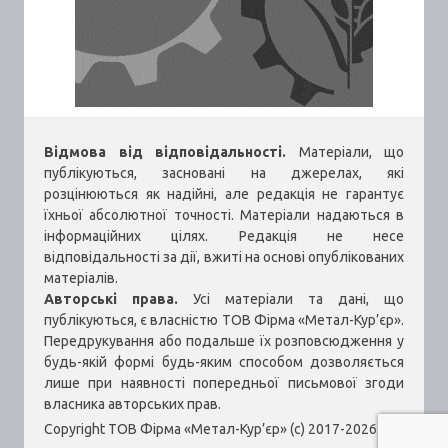
Відмова від відповідальності.
Матеріали, що
публікуються, засновані на джерелах, які
розцінюються як надійні, але редакція не гарантує
їхньої абсолютної точності. Матеріали надаються в
інформаційних цілях. Редакція не несе
відповідальності за дії, вжиті на основі опублікованих
матеріалів.
Авторські права.
Усі матеріали та дані, що
публікуються, є власністю ТОВ Фірма «Метал-Кур’єр».
Передрукування або подальше їх розповсюдження у
будь-якій формі будь-яким способом дозволяється
лише при наявності попередньої письмової згоди
власника авторських прав.
Copyright ТОВ Фірма «Метал-Кур’єр» (c) 2017-2026