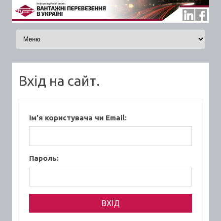
Skip to content
Вхід на сайт.
Ім'я користувача чи Email:
Пароль: