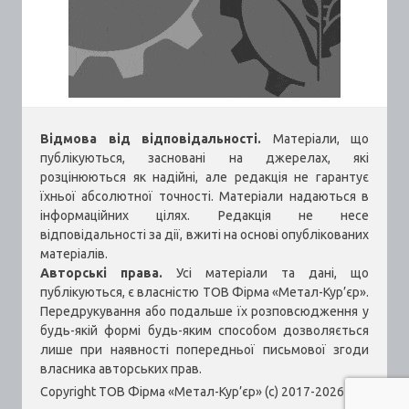
Відмова від відповідальності.
Матеріали, що
публікуються, засновані на джерелах, які
розцінюються як надійні, але редакція не гарантує
їхньої абсолютної точності. Матеріали надаються в
інформаційних цілях. Редакція не несе
відповідальності за дії, вжиті на основі опублікованих
матеріалів.
Авторські права.
Усі матеріали та дані, що
публікуються, є власністю ТОВ Фірма «Метал-Кур’єр».
Передрукування або подальше їх розповсюдження у
будь-якій формі будь-яким способом дозволяється
лише при наявності попередньої письмової згоди
власника авторських прав.
Copyright ТОВ Фірма «Метал-Кур’єр» (c) 2017-2026