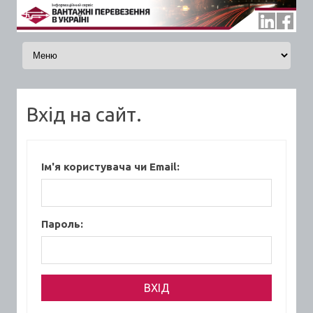
Skip to content
Вхід на сайт.
Ім'я користувача чи Email:
Пароль: