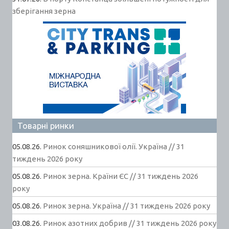
зберігання зерна
Товарні ринки
05.08.26.
Ринок соняшникової олії. Україна // 31
тиждень 2026 року
05.08.26.
Ринок зерна. Країни ЄС // 31 тиждень 2026
року
05.08.26.
Ринок зерна. Україна // 31 тиждень 2026 року
03.08.26.
Ринок азотних добрив // 31 тиждень 2026 року