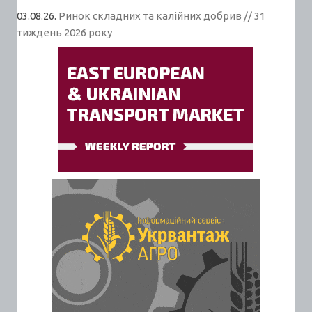
03.08.26.
Ринок складних та калійних добрив // 31
тиждень 2026 року