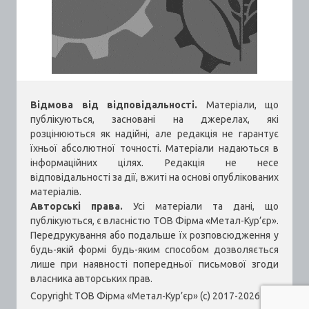
Відмова від відповідальності.
Матеріали, що
публікуються, засновані на джерелах, які
розцінюються як надійні, але редакція не гарантує
їхньої абсолютної точності. Матеріали надаються в
інформаційних цілях. Редакція не несе
відповідальності за дії, вжиті на основі опублікованих
матеріалів.
Авторські права.
Усі матеріали та дані, що
публікуються, є власністю ТОВ Фірма «Метал-Кур’єр».
Передрукування або подальше їх розповсюдження у
будь-якій формі будь-яким способом дозволяється
лише при наявності попередньої письмової згоди
власника авторських прав.
Copyright ТОВ Фірма «Метал-Кур’єр» (c) 2017-2026