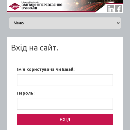
Skip to content
Вхід на сайт.
Ім'я користувача чи Email:
Пароль: