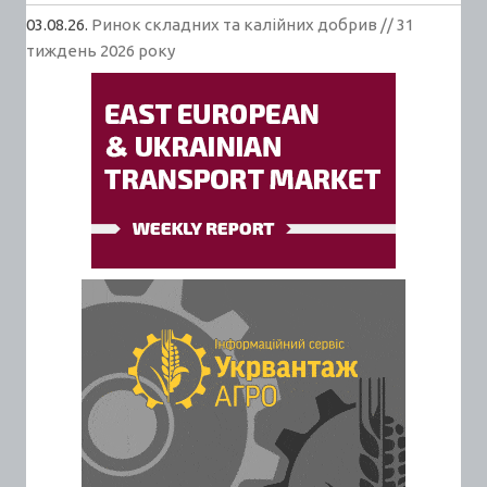
03.08.26.
Ринок складних та калійних добрив // 31
тиждень 2026 року