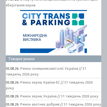
зберігання зерна
Товарні ринки
05.08.26.
Ринок соняшникової олії. Україна // 31
тиждень 2026 року
05.08.26.
Ринок зерна. Країни ЄС // 31 тиждень 2026
року
05.08.26.
Ринок зерна. Україна // 31 тиждень 2026 року
03.08.26.
Ринок азотних добрив // 31 тиждень 2026 року