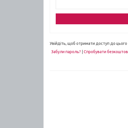
Увійдіть, щоб отримати доступ до цього
Забули пароль?
|
Спробувати безкошто