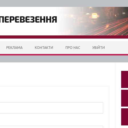
РЕКЛАМА
КОНТАКТИ
ПРО НАС
УВІЙТИ