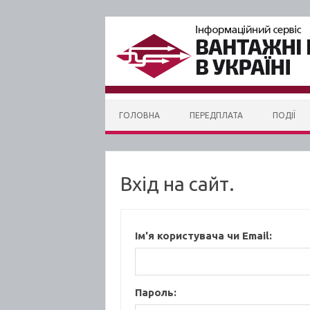
Skip to content
ГОЛОВНА
ПЕРЕДПЛАТА
ПОДІЇ
Вхід на сайт.
Ім'я користувача чи Email:
Пароль: