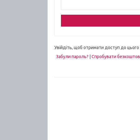
Увійдіть, щоб отримати доступ до цього
Забули пароль?
|
Спробувати безкошто