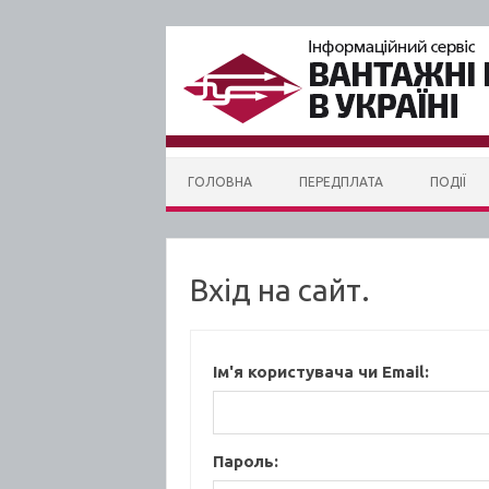
Skip to content
ГОЛОВНА
ПЕРЕДПЛАТА
ПОДІЇ
Вхід на сайт.
Ім'я користувача чи Email:
Пароль: