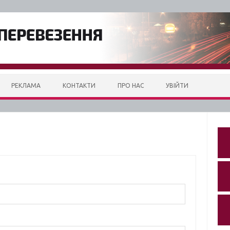
РЕКЛАМА
КОНТАКТИ
ПРО НАС
УВІЙТИ