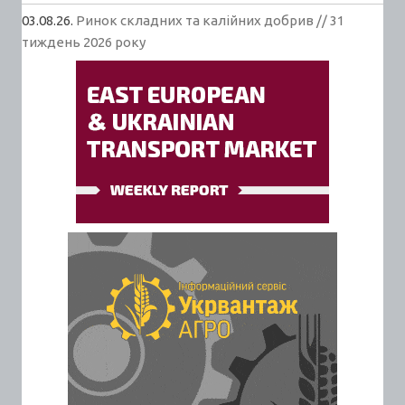
03.08.26.
Ринок складних та калійних добрив // 31
тиждень 2026 року