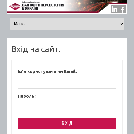
Skip to content
Вхід на сайт.
Ім'я користувача чи Email:
Пароль: