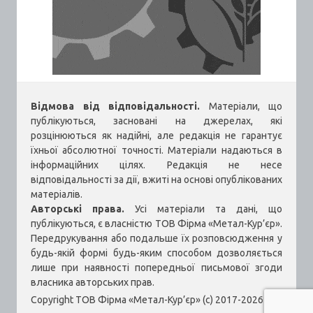
Відмова від відповідальності.
Матеріали, що
публікуються, засновані на джерелах, які
розцінюються як надійні, але редакція не гарантує
їхньої абсолютної точності. Матеріали надаються в
інформаційних цілях. Редакція не несе
відповідальності за дії, вжиті на основі опублікованих
матеріалів.
Авторські права.
Усі матеріали та дані, що
публікуються, є власністю ТОВ Фірма «Метал-Кур’єр».
Передрукування або подальше їх розповсюдження у
будь-якій формі будь-яким способом дозволяється
лише при наявності попередньої письмової згоди
власника авторських прав.
Copyright ТОВ Фірма «Метал-Кур’єр» (c) 2017-2026