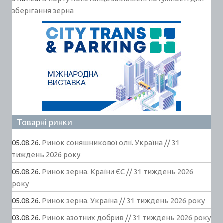
зберігання зерна
Товарні ринки
05.08.26.
Ринок соняшникової олії. Україна // 31
тиждень 2026 року
05.08.26.
Ринок зерна. Країни ЄС // 31 тиждень 2026
року
05.08.26.
Ринок зерна. Україна // 31 тиждень 2026 року
03.08.26.
Ринок азотних добрив // 31 тиждень 2026 року