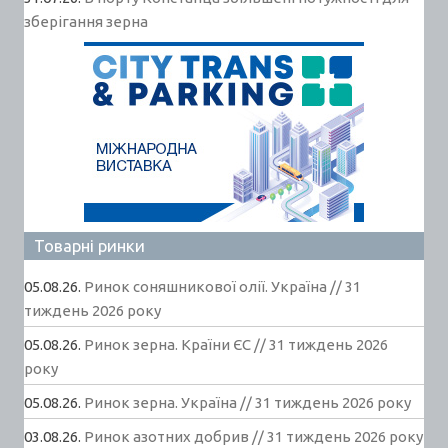
зберігання зерна
Товарні ринки
05.08.26.
Ринок соняшникової олії. Україна // 31
тиждень 2026 року
05.08.26.
Ринок зерна. Країни ЄС // 31 тиждень 2026
року
05.08.26.
Ринок зерна. Україна // 31 тиждень 2026 року
03.08.26.
Ринок азотних добрив // 31 тиждень 2026 року