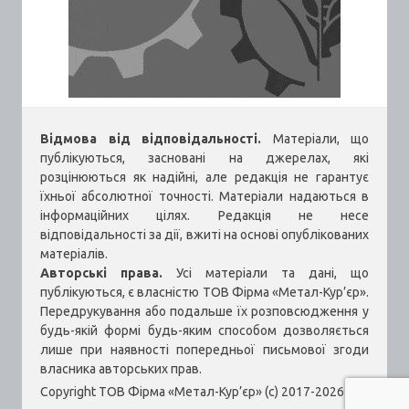
Відмова від відповідальності.
Матеріали, що
публікуються, засновані на джерелах, які
розцінюються як надійні, але редакція не гарантує
їхньої абсолютної точності. Матеріали надаються в
інформаційних цілях. Редакція не несе
відповідальності за дії, вжиті на основі опублікованих
матеріалів.
Авторські права.
Усі матеріали та дані, що
публікуються, є власністю ТОВ Фірма «Метал-Кур’єр».
Передрукування або подальше їх розповсюдження у
будь-якій формі будь-яким способом дозволяється
лише при наявності попередньої письмової згоди
власника авторських прав.
Copyright ТОВ Фірма «Метал-Кур’єр» (c) 2017-2026