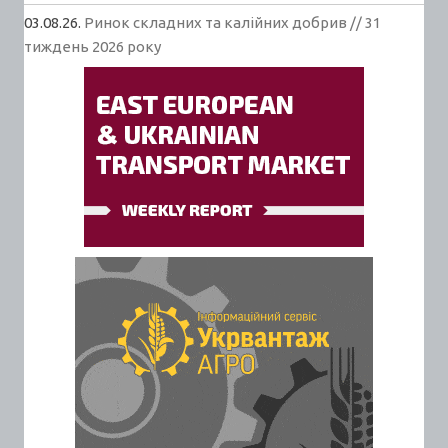
03.08.26.
Ринок складних та калійних добрив // 31
тиждень 2026 року