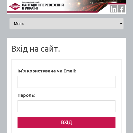
Skip to content
Вхід на сайт.
Ім'я користувача чи Email:
Пароль: