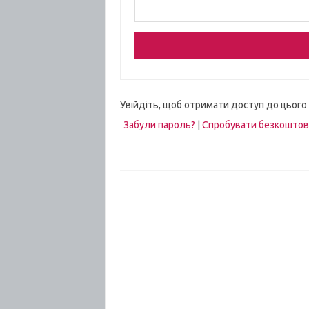
Увійдіть, щоб отримати доступ до цього
Забули пароль?
|
Спробувати безкошто