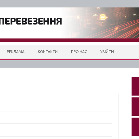
РЕКЛАМА
КОНТАКТИ
ПРО НАС
УВІЙТИ