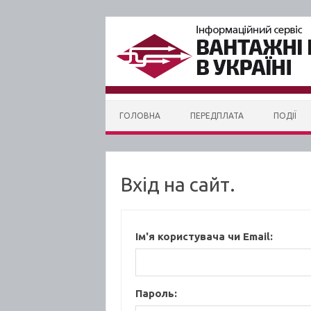
Skip to content
ГОЛОВНА
ПЕРЕДПЛАТА
ПОДІЇ
Вхід на сайт.
Ім'я користувача чи Email:
Пароль: