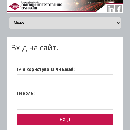
Skip to content
Вхід на сайт.
Ім'я користувача чи Email:
Пароль: