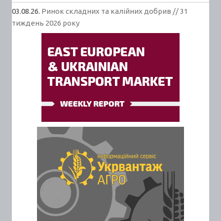
03.08.26.
Ринок складних та калійних добрив // 31
тиждень 2026 року