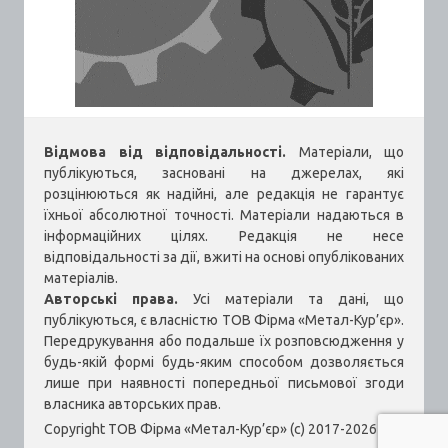
Відмова від відповідальності.
Матеріали, що
публікуються, засновані на джерелах, які
розцінюються як надійні, але редакція не гарантує
їхньої абсолютної точності. Матеріали надаються в
інформаційних цілях. Редакція не несе
відповідальності за дії, вжиті на основі опублікованих
матеріалів.
Авторські права.
Усі матеріали та дані, що
публікуються, є власністю ТОВ Фірма «Метал-Кур’єр».
Передрукування або подальше їх розповсюдження у
будь-якій формі будь-яким способом дозволяється
лише при наявності попередньої письмової згоди
власника авторських прав.
Copyright ТОВ Фірма «Метал-Кур’єр» (c) 2017-2026