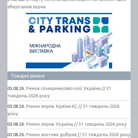
зберігання зерна
Товарні ринки
05.08.26.
Ринок соняшникової олії. Україна // 31
тиждень 2026 року
05.08.26.
Ринок зерна. Країни ЄС // 31 тиждень 2026
року
05.08.26.
Ринок зерна. Україна // 31 тиждень 2026 року
03.08.26.
Ринок азотних добрив // 31 тиждень 2026 року