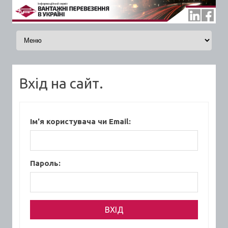
Skip to content
Вхід на сайт.
Ім'я користувача чи Email:
Пароль: