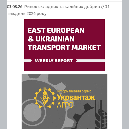
03.08.26.
Ринок складних та калійних добрив // 31
тиждень 2026 року