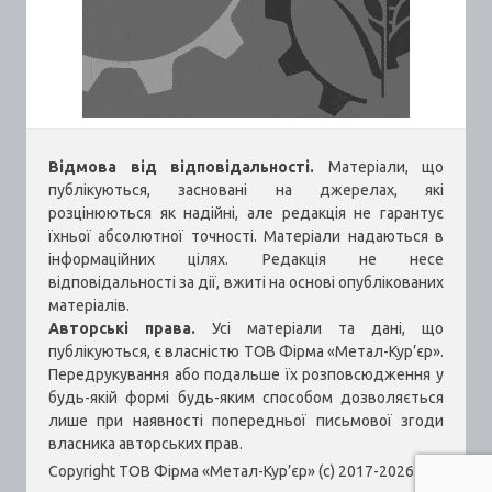
Відмова від відповідальності.
Матеріали, що
публікуються, засновані на джерелах, які
розцінюються як надійні, але редакція не гарантує
їхньої абсолютної точності. Матеріали надаються в
інформаційних цілях. Редакція не несе
відповідальності за дії, вжиті на основі опублікованих
матеріалів.
Авторські права.
Усі матеріали та дані, що
публікуються, є власністю ТОВ Фірма «Метал-Кур’єр».
Передрукування або подальше їх розповсюдження у
будь-якій формі будь-яким способом дозволяється
лише при наявності попередньої письмової згоди
власника авторських прав.
Copyright ТОВ Фірма «Метал-Кур’єр» (c) 2017-2026