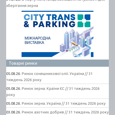
зберігання зерна
Товарні ринки
05.08.26.
Ринок соняшникової олії. Україна // 31
тиждень 2026 року
05.08.26.
Ринок зерна. Країни ЄС // 31 тиждень 2026
року
05.08.26.
Ринок зерна. Україна // 31 тиждень 2026 року
03.08.26.
Ринок азотних добрив // 31 тиждень 2026 року