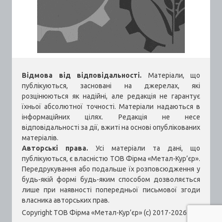
Відмова від відповідальності.
Матеріали, що
публікуються, засновані на джерелах, які
розцінюються як надійні, але редакція не гарантує
їхньої абсолютної точності. Матеріали надаються в
інформаційних цілях. Редакція не несе
відповідальності за дії, вжиті на основі опублікованих
матеріалів.
Авторські права.
Усі матеріали та дані, що
публікуються, є власністю ТОВ Фірма «Метал-Кур’єр».
Передрукування або подальше їх розповсюдження у
будь-якій формі будь-яким способом дозволяється
лише при наявності попередньої письмової згоди
власника авторських прав.
Copyright ТОВ Фірма «Метал-Кур’єр» (c) 2017-2026