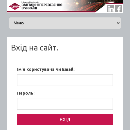
Skip to content
Вхід на сайт.
Ім'я користувача чи Email:
Пароль: