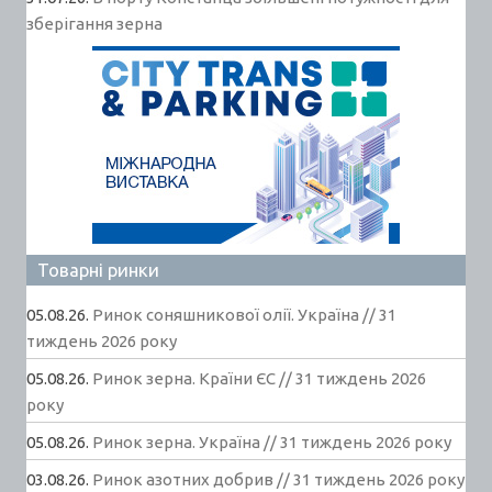
зберігання зерна
Товарні ринки
05.08.26.
Ринок соняшникової олії. Україна // 31
тиждень 2026 року
05.08.26.
Ринок зерна. Країни ЄС // 31 тиждень 2026
року
05.08.26.
Ринок зерна. Україна // 31 тиждень 2026 року
03.08.26.
Ринок азотних добрив // 31 тиждень 2026 року