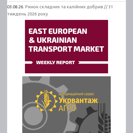
03.08.26.
Ринок складних та калійних добрив // 31
тиждень 2026 року