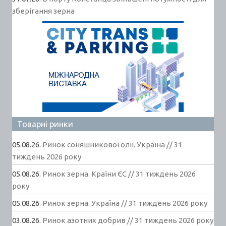
зберігання зерна
Товарні ринки
05.08.26.
Ринок соняшникової олії. Україна // 31
тиждень 2026 року
05.08.26.
Ринок зерна. Країни ЄС // 31 тиждень 2026
року
05.08.26.
Ринок зерна. Україна // 31 тиждень 2026 року
03.08.26.
Ринок азотних добрив // 31 тиждень 2026 року