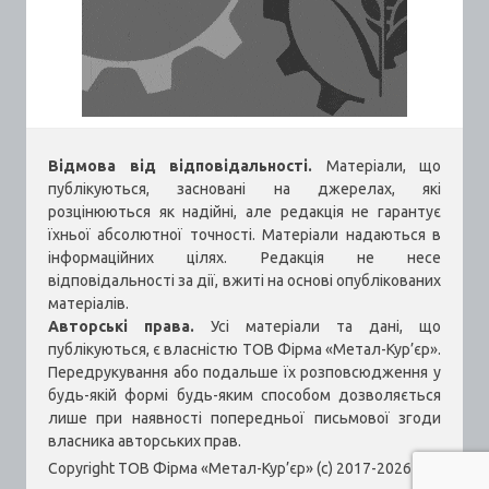
Відмова від відповідальності.
Матеріали, що
публікуються, засновані на джерелах, які
розцінюються як надійні, але редакція не гарантує
їхньої абсолютної точності. Матеріали надаються в
інформаційних цілях. Редакція не несе
відповідальності за дії, вжиті на основі опублікованих
матеріалів.
Авторські права.
Усі матеріали та дані, що
публікуються, є власністю ТОВ Фірма «Метал-Кур’єр».
Передрукування або подальше їх розповсюдження у
будь-якій формі будь-яким способом дозволяється
лише при наявності попередньої письмової згоди
власника авторських прав.
Copyright ТОВ Фірма «Метал-Кур’єр» (c) 2017-2026