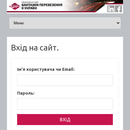
Skip to content
Вхід на сайт.
Ім'я користувача чи Email:
Пароль: