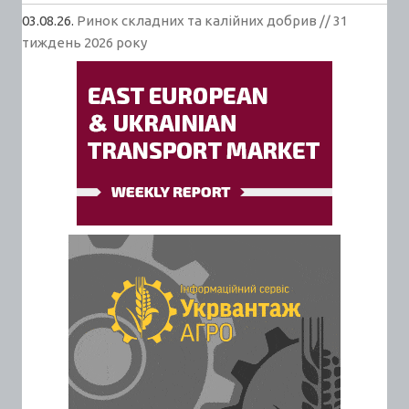
03.08.26.
Ринок складних та калійних добрив // 31
тиждень 2026 року