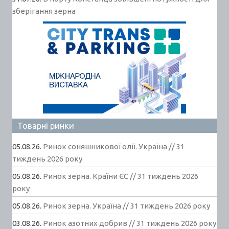
зберігання зерна
Товарні ринки
05.08.26.
Ринок соняшникової олії. Україна // 31
тиждень 2026 року
05.08.26.
Ринок зерна. Країни ЄС // 31 тиждень 2026
року
05.08.26.
Ринок зерна. Україна // 31 тиждень 2026 року
03.08.26.
Ринок азотних добрив // 31 тиждень 2026 року