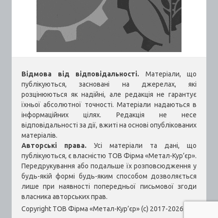
Відмова від відповідальності.
Матеріали, що
публікуються, засновані на джерелах, які
розцінюються як надійні, але редакція не гарантує
їхньої абсолютної точності. Матеріали надаються в
інформаційних цілях. Редакція не несе
відповідальності за дії, вжиті на основі опублікованих
матеріалів.
Авторські права.
Усі матеріали та дані, що
публікуються, є власністю ТОВ Фірма «Метал-Кур’єр».
Передрукування або подальше їх розповсюдження у
будь-якій формі будь-яким способом дозволяється
лише при наявності попередньої письмової згоди
власника авторських прав.
Copyright ТОВ Фірма «Метал-Кур’єр» (c) 2017-2026