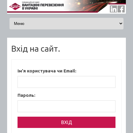
Skip to content
Вхід на сайт.
Ім'я користувача чи Email:
Пароль: