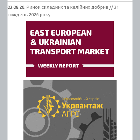
03.08.26.
Ринок складних та калійних добрив // 31
тиждень 2026 року