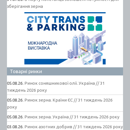
зберігання зерна
Товарні ринки
05.08.26.
Ринок соняшникової олії. Україна // 31
тиждень 2026 року
05.08.26.
Ринок зерна. Країни ЄС // 31 тиждень 2026
року
05.08.26.
Ринок зерна. Україна // 31 тиждень 2026 року
03.08.26.
Ринок азотних добрив // 31 тиждень 2026 року