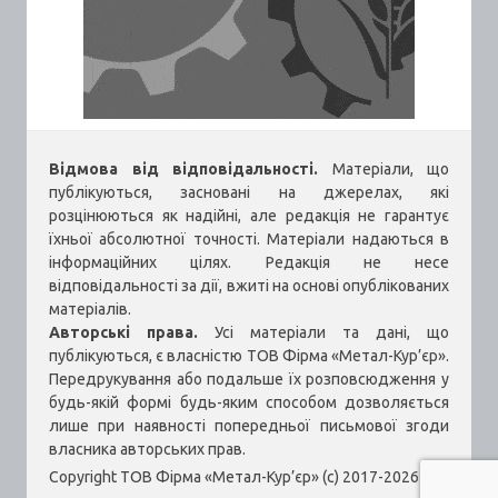
Відмова від відповідальності.
Матеріали, що
публікуються, засновані на джерелах, які
розцінюються як надійні, але редакція не гарантує
їхньої абсолютної точності. Матеріали надаються в
інформаційних цілях. Редакція не несе
відповідальності за дії, вжиті на основі опублікованих
матеріалів.
Авторські права.
Усі матеріали та дані, що
публікуються, є власністю ТОВ Фірма «Метал-Кур’єр».
Передрукування або подальше їх розповсюдження у
будь-якій формі будь-яким способом дозволяється
лише при наявності попередньої письмової згоди
власника авторських прав.
Copyright ТОВ Фірма «Метал-Кур’єр» (c) 2017-2026