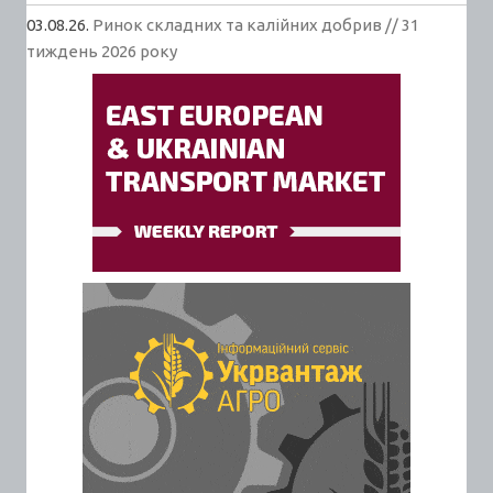
03.08.26.
Ринок складних та калійних добрив // 31
тиждень 2026 року