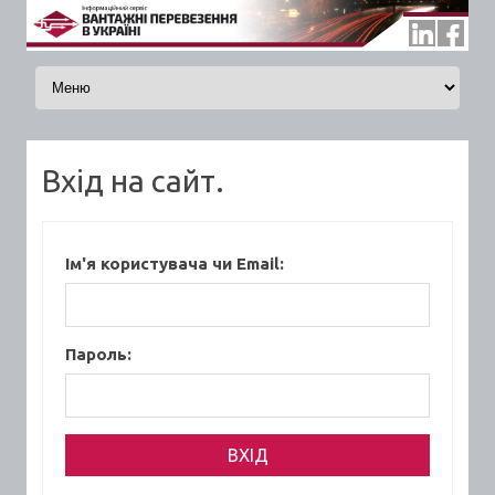
Skip to content
Вхід на сайт.
Ім'я користувача чи Email:
Пароль: