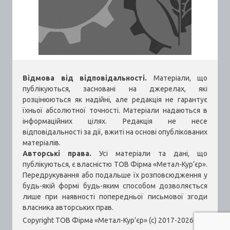
Відмова від відповідальності.
Матеріали, що
публікуються, засновані на джерелах, які
розцінюються як надійні, але редакція не гарантує
їхньої абсолютної точності. Матеріали надаються в
інформаційних цілях. Редакція не несе
відповідальності за дії, вжиті на основі опублікованих
матеріалів.
Авторські права.
Усі матеріали та дані, що
публікуються, є власністю ТОВ Фірма «Метал-Кур’єр».
Передрукування або подальше їх розповсюдження у
будь-якій формі будь-яким способом дозволяється
лише при наявності попередньої письмової згоди
власника авторських прав.
Copyright ТОВ Фірма «Метал-Кур’єр» (c) 2017-2026