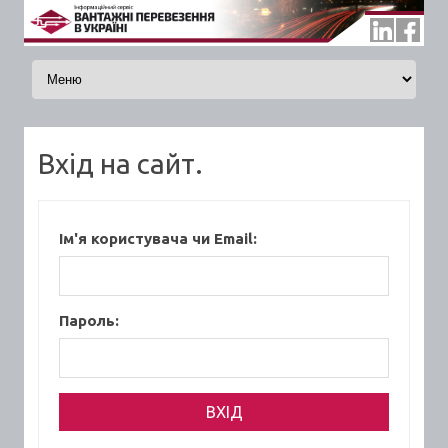
Skip to content
Вхід на сайт.
Ім'я користувача чи Email:
Пароль: