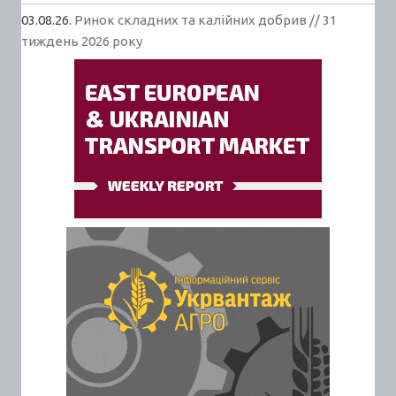
03.08.26.
Ринок складних та калійних добрив // 31
тиждень 2026 року