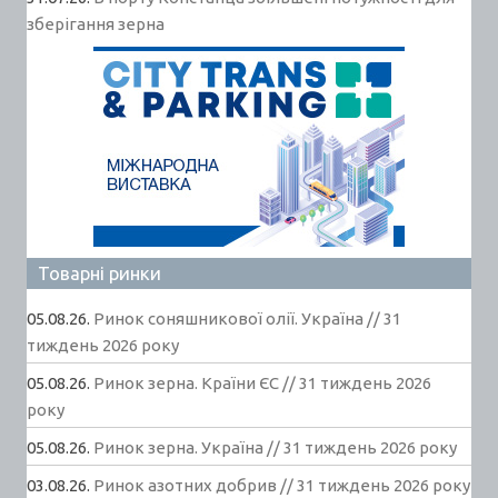
зберігання зерна
Товарні ринки
05.08.26.
Ринок соняшникової олії. Україна // 31
тиждень 2026 року
05.08.26.
Ринок зерна. Країни ЄС // 31 тиждень 2026
року
05.08.26.
Ринок зерна. Україна // 31 тиждень 2026 року
03.08.26.
Ринок азотних добрив // 31 тиждень 2026 року