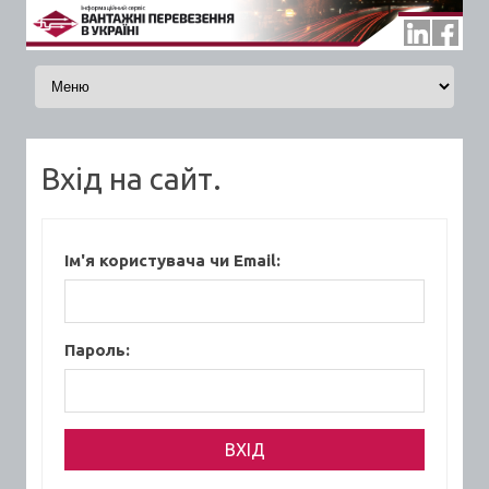
Skip to content
Вхід на сайт.
Ім'я користувача чи Email:
Пароль: