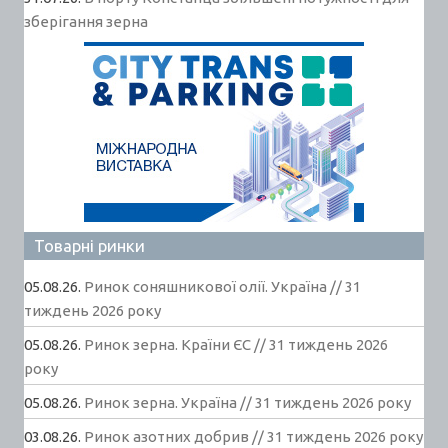
зберігання зерна
Товарні ринки
05.08.26.
Ринок соняшникової олії. Україна // 31
тиждень 2026 року
05.08.26.
Ринок зерна. Країни ЄС // 31 тиждень 2026
року
05.08.26.
Ринок зерна. Україна // 31 тиждень 2026 року
03.08.26.
Ринок азотних добрив // 31 тиждень 2026 року