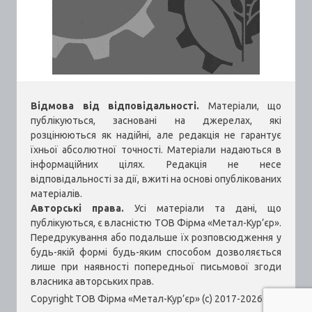
Відмова від відповідальності.
Матеріали, що
публікуються, засновані на джерелах, які
розцінюються як надійні, але редакція не гарантує
їхньої абсолютної точності. Матеріали надаються в
інформаційних цілях. Редакція не несе
відповідальності за дії, вжиті на основі опублікованих
матеріалів.
Авторські права.
Усі матеріали та дані, що
публікуються, є власністю ТОВ Фірма «Метал-Кур’єр».
Передрукування або подальше їх розповсюдження у
будь-якій формі будь-яким способом дозволяється
лише при наявності попередньої письмової згоди
власника авторських прав.
Copyright ТОВ Фірма «Метал-Кур’єр» (c) 2017-2026