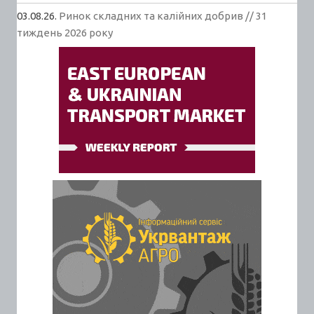
03.08.26.
Ринок складних та калійних добрив // 31
тиждень 2026 року