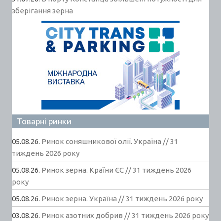
зберігання зерна
Товарні ринки
05.08.26.
Ринок соняшникової олії. Україна // 31
тиждень 2026 року
05.08.26.
Ринок зерна. Країни ЄС // 31 тиждень 2026
року
05.08.26.
Ринок зерна. Україна // 31 тиждень 2026 року
03.08.26.
Ринок азотних добрив // 31 тиждень 2026 року