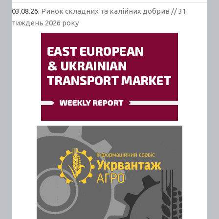
03.08.26.
Ринок складних та калійних добрив // 31
тиждень 2026 року