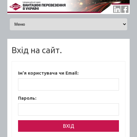
Skip to content
Вхід на сайт.
Ім'я користувача чи Email:
Пароль: