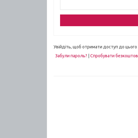
Увійдіть, щоб отримати доступ до цього
Забули пароль?
|
Спробувати безкошто