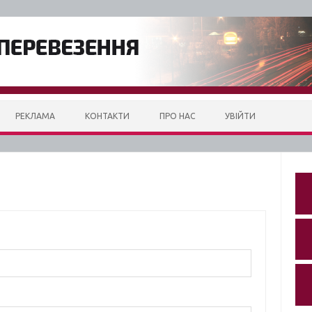
РЕКЛАМА
КОНТАКТИ
ПРО НАС
УВІЙТИ