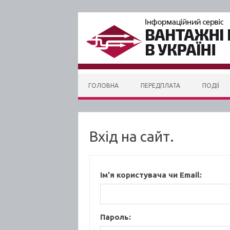
Skip to content
ГОЛОВНА
ПЕРЕДПЛАТА
ПОДІЇ
Вхід на сайт.
Ім'я користувача чи Email:
Пароль: