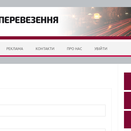
РЕКЛАМА
КОНТАКТИ
ПРО НАС
УВІЙТИ