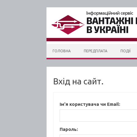
Skip to content
ГОЛОВНА
ПЕРЕДПЛАТА
ПОДІЇ
Вхід на сайт.
Ім'я користувача чи Email:
Пароль: