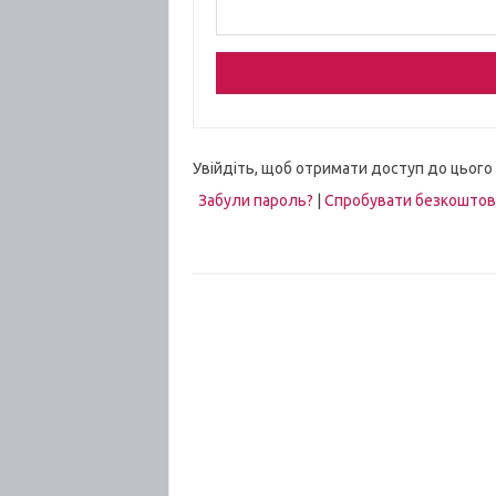
Увійдіть, щоб отримати доступ до цього
Забули пароль?
|
Спробувати безкошто