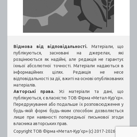
Відмова від відповідальності.
Матеріали, що
публікуються, засновані на джерелах, які
розцінюються як надійні, але редакція не гарантує
їхньої абсолютної точності. Матеріали надаються в
інформаційних цілях. Редакція не несе
відповідальності за дії, вжиті на основі опублікованих
матеріалів.
Авторські права.
Усі матеріали та дані, що
публікуються, є власністю ТОВ Фірма «Метал-Кур’єр».
Передрукування або подальше їх розповсюдження у
будь-якій формі будь-яким способом дозволяється
лише при наявності попередньої письмової згоди
власника авторських прав.
Copyright ТОВ Фірма «Метал-Кур’єр» (c) 2017-2026