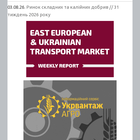
03.08.26.
Ринок складних та калійних добрив // 31
тиждень 2026 року