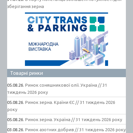
зберігання зерна
Товарні ринки
05.08.26.
Ринок соняшникової олії. Україна // 31
тиждень 2026 року
05.08.26.
Ринок зерна. Країни ЄС // 31 тиждень 2026
року
05.08.26.
Ринок зерна. Україна // 31 тиждень 2026 року
03.08.26.
Ринок азотних добрив // 31 тиждень 2026 року