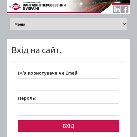
Skip to content
Вхід на сайт.
Ім'я користувача чи Email:
Пароль: