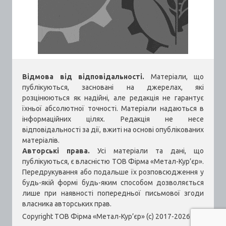
Відмова від відповідальності.
Матеріали, що
публікуються, засновані на джерелах, які
розцінюються як надійні, але редакція не гарантує
їхньої абсолютної точності. Матеріали надаються в
інформаційних цілях. Редакція не несе
відповідальності за дії, вжиті на основі опублікованих
матеріалів.
Авторські права.
Усі матеріали та дані, що
публікуються, є власністю ТОВ Фірма «Метал-Кур’єр».
Передрукування або подальше їх розповсюдження у
будь-якій формі будь-яким способом дозволяється
лише при наявності попередньої письмової згоди
власника авторських прав.
Copyright ТОВ Фірма «Метал-Кур’єр» (c) 2017-2026