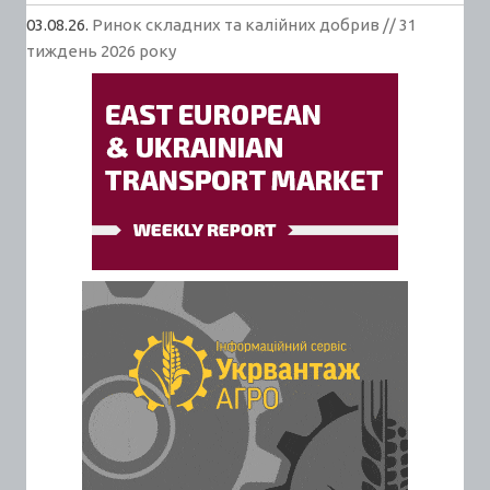
03.08.26.
Ринок складних та калійних добрив // 31
тиждень 2026 року