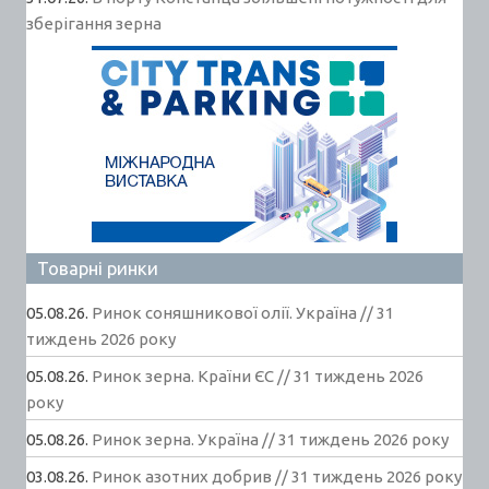
зберігання зерна
Товарні ринки
05.08.26.
Ринок соняшникової олії. Україна // 31
тиждень 2026 року
05.08.26.
Ринок зерна. Країни ЄС // 31 тиждень 2026
року
05.08.26.
Ринок зерна. Україна // 31 тиждень 2026 року
03.08.26.
Ринок азотних добрив // 31 тиждень 2026 року