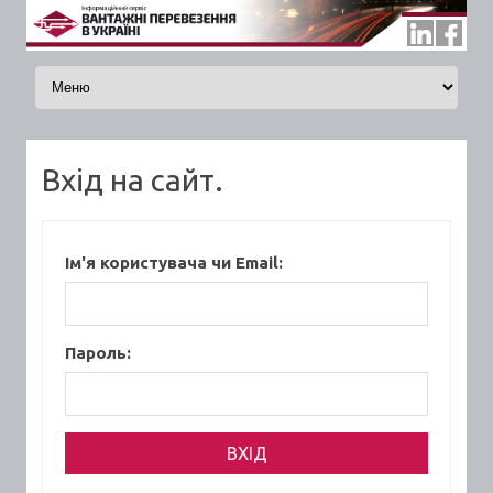
Skip to content
Вхід на сайт.
Ім'я користувача чи Email:
Пароль: