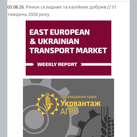
03.08.26.
Ринок складних та калійних добрив // 31
тиждень 2026 року