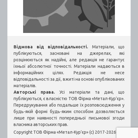
Відмова від відповідальності.
Матеріали, що
публікуються, засновані на джерелах, які
розцінюються як надійні, але редакція не гарантує
їхньої абсолютної точності. Матеріали надаються в
інформаційних цілях. Редакція не несе
відповідальності за дії, вжиті на основі опублікованих
матеріалів.
Авторські права.
Усі матеріали та дані, що
публікуються, є власністю ТОВ Фірма «Метал-Кур’єр».
Передрукування або подальше їх розповсюдження у
будь-якій формі будь-яким способом дозволяється
лише при наявності попередньої письмової згоди
власника авторських прав.
Copyright ТОВ Фірма «Метал-Кур’єр» (c) 2017-2026