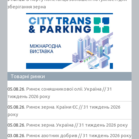
зберігання зерна
Товарні ринки
05.08.26.
Ринок соняшникової олії. Україна // 31
тиждень 2026 року
05.08.26.
Ринок зерна. Країни ЄС // 31 тиждень 2026
року
05.08.26.
Ринок зерна. Україна // 31 тиждень 2026 року
03.08.26.
Ринок азотних добрив // 31 тиждень 2026 року