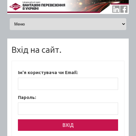
Skip to content
Вхід на сайт.
Ім'я користувача чи Email:
Пароль: