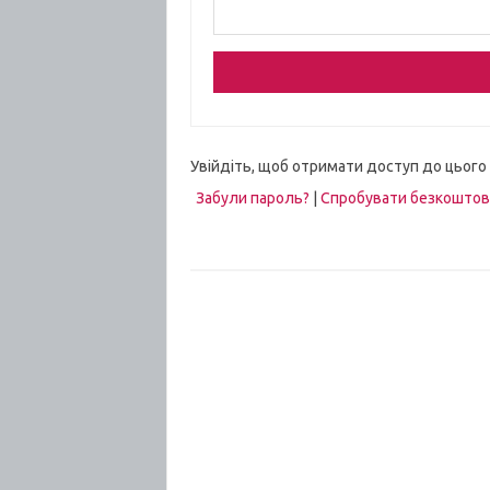
Увійдіть, щоб отримати доступ до цього
Забули пароль?
|
Спробувати безкошто