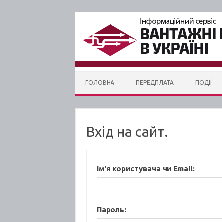
Skip to content
ГОЛОВНА
ПЕРЕДПЛАТА
ПОДІЇ
Вхід на сайт.
Ім'я користувача чи Email:
Пароль: