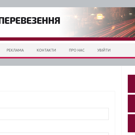
РЕКЛАМА
КОНТАКТИ
ПРО НАС
УВІЙТИ