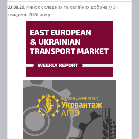
03.08.26.
Ринок складних та калійних добрив // 31
тиждень 2026 року