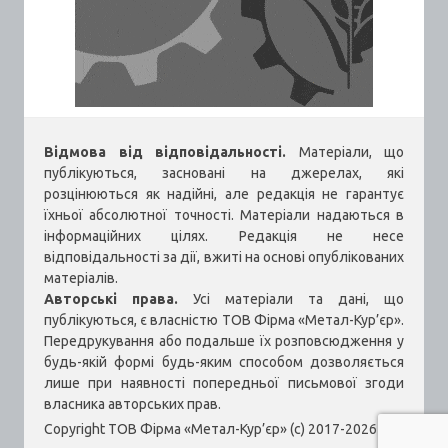
Відмова від відповідальності.
Матеріали, що
публікуються, засновані на джерелах, які
розцінюються як надійні, але редакція не гарантує
їхньої абсолютної точності. Матеріали надаються в
інформаційних цілях. Редакція не несе
відповідальності за дії, вжиті на основі опублікованих
матеріалів.
Авторські права.
Усі матеріали та дані, що
публікуються, є власністю ТОВ Фірма «Метал-Кур’єр».
Передрукування або подальше їх розповсюдження у
будь-якій формі будь-яким способом дозволяється
лише при наявності попередньої письмової згоди
власника авторських прав.
Copyright ТОВ Фірма «Метал-Кур’єр» (c) 2017-2026