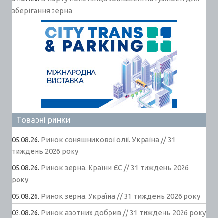
зберігання зерна
Товарні ринки
05.08.26.
Ринок соняшникової олії. Україна // 31
тиждень 2026 року
05.08.26.
Ринок зерна. Країни ЄС // 31 тиждень 2026
року
05.08.26.
Ринок зерна. Україна // 31 тиждень 2026 року
03.08.26.
Ринок азотних добрив // 31 тиждень 2026 року