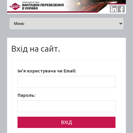
Skip to content
Вхід на сайт.
Ім'я користувача чи Email:
Пароль: