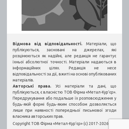
Відмова від відповідальності.
Матеріали, що
публікуються, засновані на джерелах, які
розцінюються як надійні, але редакція не гарантує
їхньої абсолютної точності. Матеріали надаються в
інформаційних цілях. Редакція не несе
відповідальності за дії, вжиті на основі опублікованих
матеріалів.
Авторські права.
Усі матеріали та дані, що
публікуються, є власністю ТОВ Фірма «Метал-Кур’єр».
Передрукування або подальше їх розповсюдження у
будь-якій формі будь-яким способом дозволяється
лише при наявності попередньої письмової згоди
власника авторських прав.
Copyright ТОВ Фірма «Метал-Кур’єр» (c) 2017-2026