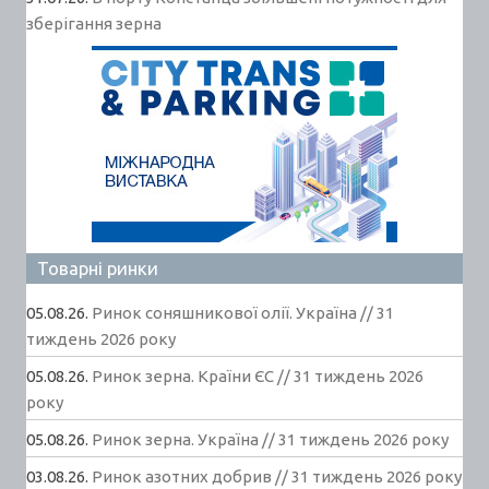
зберігання зерна
Товарні ринки
05.08.26.
Ринок соняшникової олії. Україна // 31
тиждень 2026 року
05.08.26.
Ринок зерна. Країни ЄС // 31 тиждень 2026
року
05.08.26.
Ринок зерна. Україна // 31 тиждень 2026 року
03.08.26.
Ринок азотних добрив // 31 тиждень 2026 року