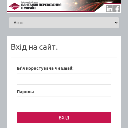
Skip to content
Вхід на сайт.
Ім'я користувача чи Email:
Пароль: