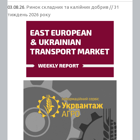
03.08.26.
Ринок складних та калійних добрив // 31
тиждень 2026 року