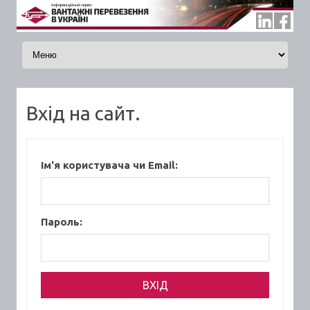
Skip to content
Вхід на сайт.
Ім'я користувача чи Email:
Пароль: