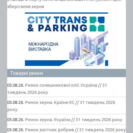
зберігання зерна
Товарні ринки
05.08.26.
Ринок соняшникової олії. Україна // 31
тиждень 2026 року
05.08.26.
Ринок зерна. Країни ЄС // 31 тиждень 2026
року
05.08.26.
Ринок зерна. Україна // 31 тиждень 2026 року
03.08.26.
Ринок азотних добрив // 31 тиждень 2026 року