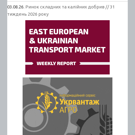
03.08.26.
Ринок складних та калійних добрив // 31
тиждень 2026 року