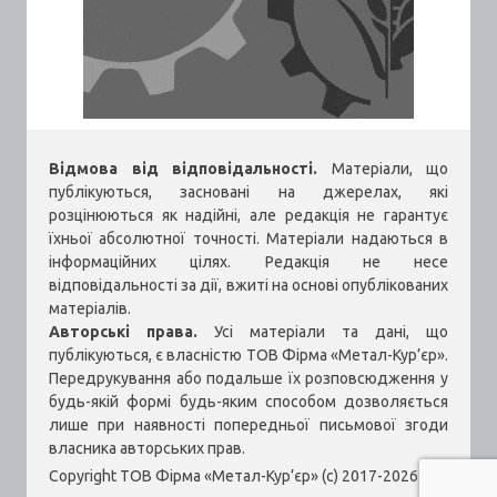
Відмова від відповідальності.
Матеріали, що
публікуються, засновані на джерелах, які
розцінюються як надійні, але редакція не гарантує
їхньої абсолютної точності. Матеріали надаються в
інформаційних цілях. Редакція не несе
відповідальності за дії, вжиті на основі опублікованих
матеріалів.
Авторські права.
Усі матеріали та дані, що
публікуються, є власністю ТОВ Фірма «Метал-Кур’єр».
Передрукування або подальше їх розповсюдження у
будь-якій формі будь-яким способом дозволяється
лише при наявності попередньої письмової згоди
власника авторських прав.
Copyright ТОВ Фірма «Метал-Кур’єр» (c) 2017-2026