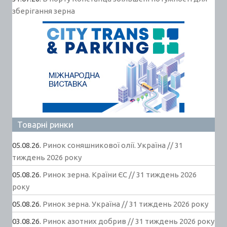
зберігання зерна
Товарні ринки
05.08.26.
Ринок соняшникової олії. Україна // 31
тиждень 2026 року
05.08.26.
Ринок зерна. Країни ЄС // 31 тиждень 2026
року
05.08.26.
Ринок зерна. Україна // 31 тиждень 2026 року
03.08.26.
Ринок азотних добрив // 31 тиждень 2026 року