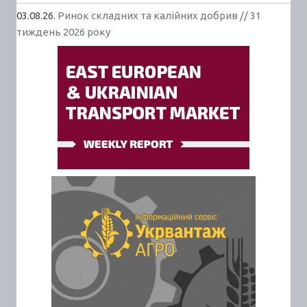
03.08.26.
Ринок складних та калійних добрив // 31
тиждень 2026 року