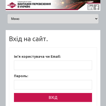
Skip to content
Вхід на сайт.
Ім'я користувача чи Email:
Пароль: