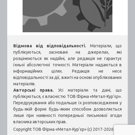
Відмова від відповідальності.
Матеріали, що
публікуються, засновані на джерелах, які
розцінюються як надійні, але редакція не гарантує
їхньої абсолютної точності. Матеріали надаються в
інформаційних цілях. Редакція не несе
відповідальності за дії, вжиті на основі опублікованих
матеріалів.
Авторські права.
Усі матеріали та дані, що
публікуються, є власністю ТОВ Фірма «Метал-Кур’єр».
Передрукування або подальше їх розповсюдження у
будь-якій формі будь-яким способом дозволяється
лише при наявності попередньої письмової згоди
власника авторських прав.
Copyright ТОВ Фірма «Метал-Кур’єр» (c) 2017-2026