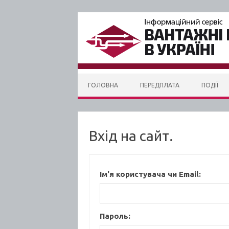
Skip to content
ГОЛОВНА
ПЕРЕДПЛАТА
ПОДІЇ
Вхід на сайт.
Ім'я користувача чи Email:
Пароль: