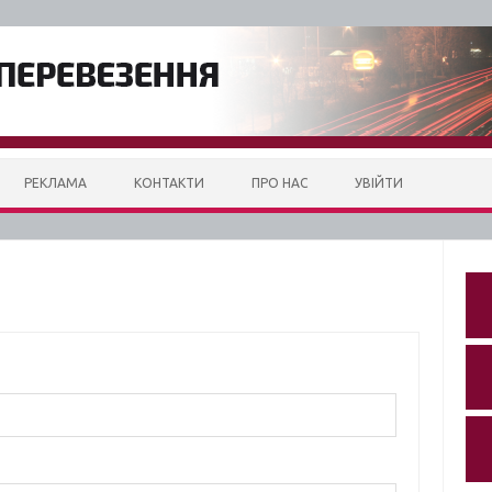
РЕКЛАМА
КОНТАКТИ
ПРО НАС
УВІЙТИ