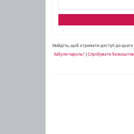
Увійдіть, щоб отримати доступ до цього
Забули пароль?
|
Спробувати безкошто